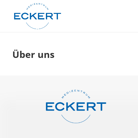
Über uns