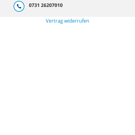
0731 26207010

Vertrag widerrufen