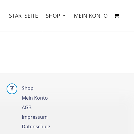
STARTSEITE
SHOP
MEIN KONTO
Shop
h
Mein Konto
AGB
Impressum
Datenschutz