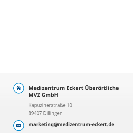
Medizentrum Eckert Überörtliche

MVZ GmbH
Kapuzinerstraße 10
89407 Dillingen
marketing@medizentrum-eckert.de
