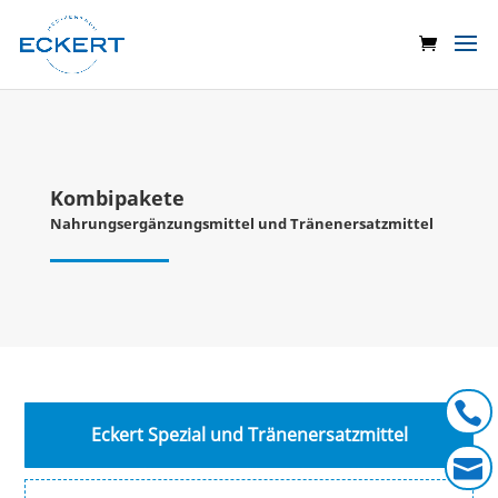
Kombipakete
Nahrungsergänzungsmittel und Tränenersatzmittel

Eckert Spezial und Tränenersatzmittel
