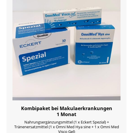
Kombipaket bei Makulaerkrankungen
1 Monat
Nahrungsergänzungsmittel (1 x Eckert Spezial) +
Tränenersatzmittel (1 x Omni Med Hya sine + 1 x Omni Med
Visco Gel)