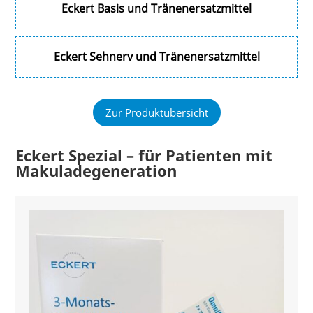
Eckert Basis und Tränenersatzmittel
Eckert Sehnerv und Tränenersatzmittel
Zur Produktübersicht
Eckert Spezial – für Patienten mit
Makuladegeneration