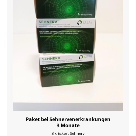
Paket bei Sehnervenerkrankungen
3 Monate
3 x Eckert Sehnerv