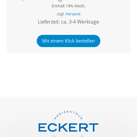
Enthält 19% MwSt.
zzgl.
Versand
Lieferzeit: ca. 3-4 Werktage
Mit einem Klick bestellen