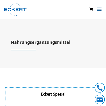
Nahrungsergänzungsmittel

Eckert Spezial
