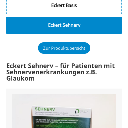
Eckert Basis
Eckert Sehnerv
Zur Produktübersicht
Eckert Sehnerv – für Patienten mit
Sehnervenerkrankungen z.B.
Glaukom