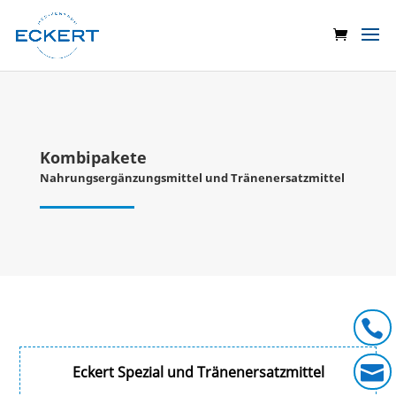
Kombipakete
Nahrungsergänzungsmittel und Tränenersatzmittel


Eckert Spezial und Tränenersatzmittel