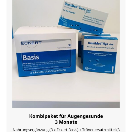
Kombipaket für Augengesunde
3 Monate
Nahrungsergänzung (3 x Eckert Basis) + Tränenersatzmittel (3