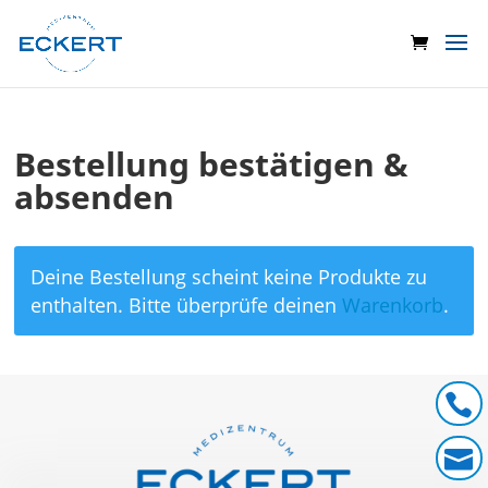
Bestellung bestätigen &
absenden
Deine Bestellung scheint keine Produkte zu
enthalten. Bitte überprüfe deinen
Warenkorb
.

